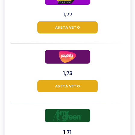
1,77
ASETA VETO
1,73
ASETA VETO
1,71