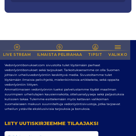
LIVE STREAM
NETIN PARAS SIVUSTO VEDONLYÖNTIIN
ILMAISTA PELIRAHAA
TIPSIT
VALIKKO
Vedonlyontibonukset.com sivustolta tulet löytämään parhaat
vedonlyöntibonukset sekä tarjoukset. Tarkoituksenamme on olla Suomen
johtavin urheiluvedonlyöntiin keskittyvä media. Sivustoltamme tulet
löytämään ilmaisia pelivihjeitä, mielenkiintoisia artikkeleita, sekä oppaita
vedonlyöntiin liittyen.
Ammattimaisen vedonlyönnin tueksi palvelustamme löydät maailman
suurimpien urheilulajien kausiennakoita, otteluanalyyseja sekä paljastuksia
kulissien takaa. Tulemme esittelemään myös kattavan valikoiman
suomalaiseen makuun suunniteltuja vedonlyöntisivustoja, jotka tarjoavat
urheilun ystäville eksklusiivisia tarjouksia ja bonuksia.
LIITY UUTISKIRJEEMME TILAAJAKSI