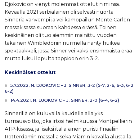
Djokovic on vienyt molemmat ottelut nimiinsä.
Keväällä 2021 serbialainen oli selvästi nuorta
Sinneriä vahvempi ja vei kamppailun Monte Carlon
massakisassa suoraan kahdessa erässä. Toinen
keskinäinen oli tuo aiemmin mainittu vuoden
takainen Wimbledonin nurmella nähty huikea
spektaakkeli, jossa Sinner vei kaksi ensimmäistä erää
mutta luisui lopulta tappioon erin 3-2.
Keskinäiset ottelut
5.7.2022, N. DJOKOVIC – J. SINNER, 3-2 (5-7, 2-6, 6-3, 6-2,
6-2)
14.4.2021, N. DJOKOVIC – J. SINNER, 2-0 (6-4, 6-2)
Sinnerillä on kuluvalla kaudella alla yksi
turnausvoitto, joka irtosi helmikuussa Montpellierin
ATP-kisassa, ja lisäksi italialainen puristi finaaliin
Rotterdamin massalla sekä Miamin kovalla alustalla.