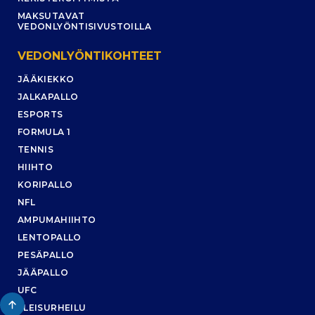
MAKSUTAVAT
VEDONLYÖNTISIVUSTOILLA
VEDONLYÖNTIKOHTEET
JÄÄKIEKKO
JALKAPALLO
ESPORTS
FORMULA 1
TENNIS
HIIHTO
KORIPALLO
NFL
AMPUMAHIIHTO
LENTOPALLO
PESÄPALLO
JÄÄPALLO
UFC
YLEISURHEILU