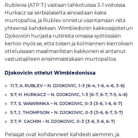
Rublevia (ATP 7.) vastaan tahkotuissa 3-1 voitoissa.
Hurkacz sai serbialaiselta ainoastaan kaksi
murtopalloa, ja Rublev onnistui vääntämään niitä
yhteensä kahdeksan. Wimbledonin kakkossijoitetun
Djokovicin hurjasta rutiinista omassa syötössään
kertoo myös se, että toisen ja kolmannen kierroksen
otteluissaan maailmanlistan kakkonen ei antanut
vastustajilleen ensimmäistäkään murtopalloa.
Djokovicin ottelut Wimbledonissa
11.7, A. RUBLEV – N. DJOKOVIC, 1-3 (6-4, 1-6, 4-6, 3-6)
9.7, H. HURKACZ – N. DJOKOVIC, 1-3 (6-7, 6-7, 7-5, 4-6)
7.7, S. WAWRINKA – N. DJOKOVIC, 0-3 (3-6, 1-6, 6-7)
5.7, J. THOMPSON – N. DJOKOVIC, 0-3 (3-6, 6-7, 5-7)
3.7, P. CACHIN – N. DJOKOVIC, 0-3 (3-6, 3-6, 6-7)
Pelaajat ovat kohdanneet kahdesti aiemmin, ja