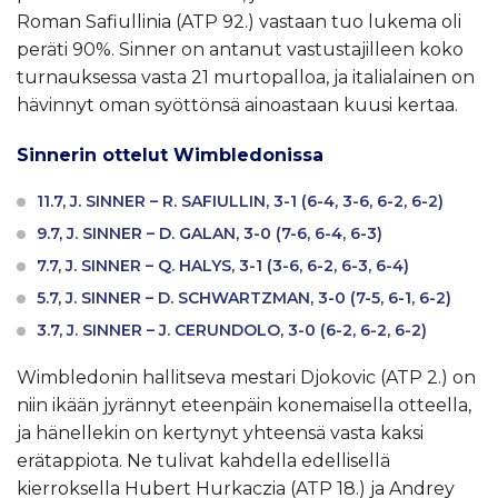
Roman Safiullinia (ATP 92.) vastaan tuo lukema oli
peräti 90%. Sinner on antanut vastustajilleen koko
turnauksessa vasta 21 murtopalloa, ja italialainen on
hävinnyt oman syöttönsä ainoastaan kuusi kertaa.
Sinnerin ottelut Wimbledonissa
11.7, J. SINNER – R. SAFIULLIN, 3-1 (6-4, 3-6, 6-2, 6-2)
9.7, J. SINNER – D. GALAN, 3-0 (7-6, 6-4, 6-3)
7.7, J. SINNER – Q. HALYS, 3-1 (3-6, 6-2, 6-3, 6-4)
5.7, J. SINNER – D. SCHWARTZMAN, 3-0 (7-5, 6-1, 6-2)
3.7, J. SINNER – J. CERUNDOLO, 3-0 (6-2, 6-2, 6-2)
Wimbledonin hallitseva mestari Djokovic (ATP 2.) on
niin ikään jyrännyt eteenpäin konemaisella otteella,
ja hänellekin on kertynyt yhteensä vasta kaksi
erätappiota. Ne tulivat kahdella edellisellä
kierroksella Hubert Hurkaczia (ATP 18.) ja Andrey