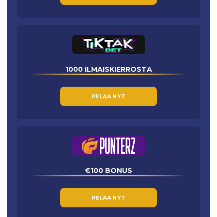
1000 ILMAISKIERROSTA
PELAA NYT
€100 BONUS
PELAA NYT