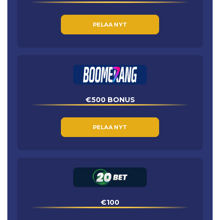
PELAA NYT
€500 BONUS
PELAA NYT
€100