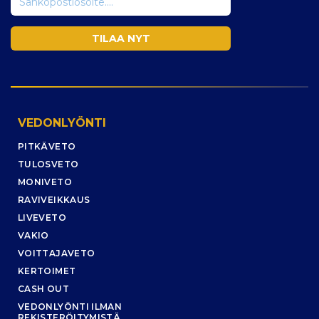
VEDONLYÖNTI
PITKÄVETO
TULOSVETO
MONIVETO
RAVIVEIKKAUS
LIVEVETO
VAKIO
VOITTAJAVETO
KERTOIMET
CASH OUT
VEDONLYÖNTI ILMAN
REKISTERÖITYMISTÄ