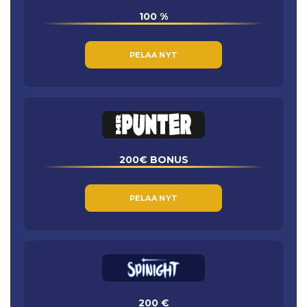
100 %
PELAA NYT
200€ BONUS
PELAA NYT
200 €