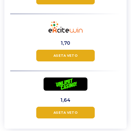
1,70
ASETA VETO
1,64
ASETA VETO