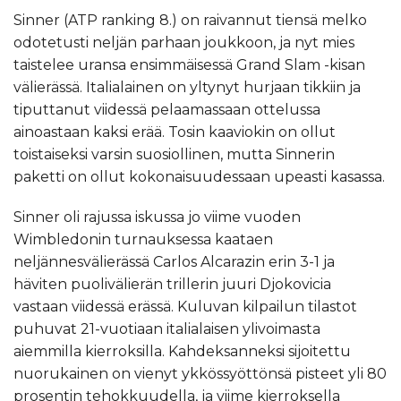
Sinner (ATP ranking 8.) on raivannut tiensä melko
odotetusti neljän parhaan joukkoon, ja nyt mies
taistelee uransa ensimmäisessä Grand Slam -kisan
välierässä. Italialainen on yltynyt hurjaan tikkiin ja
tiputtanut viidessä pelaamassaan ottelussa
ainoastaan kaksi erää. Tosin kaaviokin on ollut
toistaiseksi varsin suosiollinen, mutta Sinnerin
paketti on ollut kokonaisuudessaan upeasti kasassa.
Sinner oli rajussa iskussa jo viime vuoden
Wimbledonin turnauksessa kaataen
neljännesvälierässä Carlos Alcarazin erin 3-1 ja
häviten puolivälierän trillerin juuri Djokovicia
vastaan viidessä erässä. Kuluvan kilpailun tilastot
puhuvat 21-vuotiaan italialaisen ylivoimasta
aiemmilla kierroksilla. Kahdeksanneksi sijoitettu
nuorukainen on vienyt ykkössyöttönsä pisteet yli 80
prosentin tehokkuudella, ja viime kierroksella