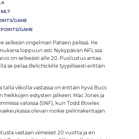
,4
66,7
OINTS/GAME
 POINTS/GAME
ee selkeän ongelman Patsien pelissä. He
a mukana loppuun asti. Nykypäivän NFL:ssä
iarvo on selkeästi alle 20. Puolustus antaa
ä se pelaa Belichickille tyypillisesti erittäin
tällä viikolla vastassa on erittäin hyvä Bucs
 heikkojen esitysten jälkeen. Mac Jones ja
aimmissa valoissa (SNF), kun Todd Bowles
aikeuksissa olevan rookie pelinrakentajan
tusta vastaan viimeiset 20 vuotta ja en