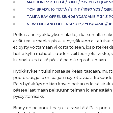
MAC JONES: 2 TD:TÄ / 3 INT / 737 YDS / QBR: 52
TOM BRADY: 10 TD:TÄ / 2 INT / 1087 YDS / QBR: 
TAMPA BAY OFFENSE: 406 YDS/GAME // 34,3 P
NEW ENGLAND OFFENSE: 317,7 YDS/GAME // 18
Pelkästään hyökkäyksen tilastoja katsomalla näk
eivät tee tarpeeksi pisteitä pysyäkseen otteluiss
et pysty voittamaan viikosta toiseen, jos pistekesk
heille kyllä mahdollisuuden voittoon joka viikko, sill
kurinalaisesti eikä päästä pelejä repsahtamaan.
Hyökkäyksen tulisi nostaa selkeästi tasoaan, mutta 
puolustus, jolla on paljon näytettävää alkukauden
Pats hyökkäys on liian kovan paikan edessä kirkk
pääsee laatimaan pelisuunnitelman jo ennestään v
pysäyttämiseksi.
Brady on pelannut harjoituksissa tätä Pats puolus