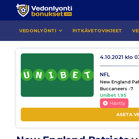
VEDONLYÖNTI
PITKÄVETOVIHJEET
VE
4.10.2021
klo
0
NFL
New England Pat
Buccaneers -7
Unibet 1.95
Hävitty
ASETA V