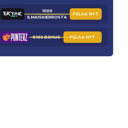
1000
PELAA NYT
ILMAISKIERROSTA
€100 BONUS
PELAA NYT