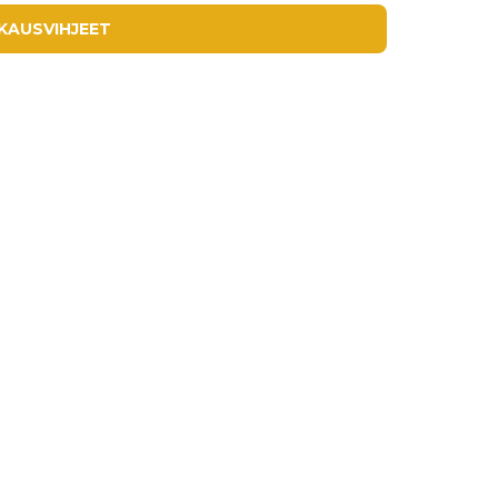
KKAUSVIHJEET