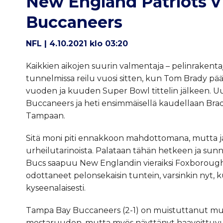
New England Patriots 
Buccaneers
NFL | 4.10.2021 klo 03:20
Kaikkien aikojen suurin valmentaja – pelinrakenta
tunnelmissa reilu vuosi sitten, kun Tom Brady 
vuoden ja kuuden Super Bowl tittelin jälkeen. Uu
Buccaneers ja heti ensimmäisellä kaudellaan Br
Tampaan.
Sitä moni piti ennakkoon mahdottomana, mutta jäi
urheilutarinoista. Palataan tähän hetkeen ja sun
Bucs saapuu New Englandin vieraiksi Foxborough -
odottaneet pelonsekaisin tuntein, varsinkin nyt
kyseenalaisesti.
Tampa Bay Buccaneers (2-1) on muistuttanut muita
mestaruuden, mutta myös näyttänyt haavoittuvu