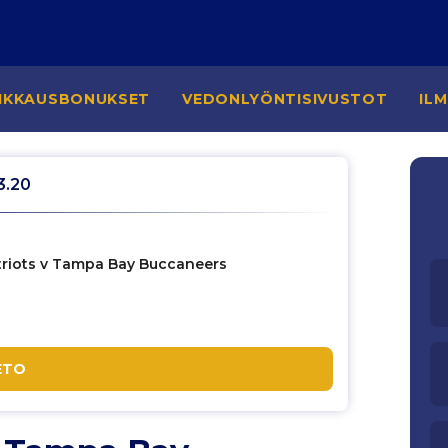
IKKAUSBONUKSET
VEDONLYÖNTISIVUSTOT
IL
3.20
riots v Tampa Bay Buccaneers
ETO