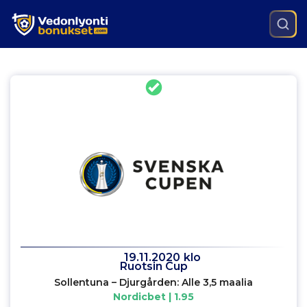
19.11.2020
klo
Ruotsin Cup
Sollentuna – Djurgården: Alle 3,5 maalia
Nordicbet | 1.95