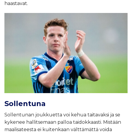
haastavat.
Sollentuna
Sollentunan joukkuetta voi kehua taitavaksi ja se
kykenee hallitsemaan palloa taidokkaasti. Mistään
maalisateesta ei kuitenkaan välttämättä voida