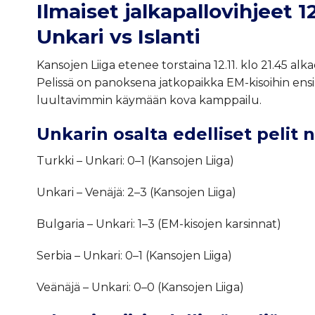
Ilmaiset jalkapallovihjeet 12
Unkari vs Islanti
Kansojen Liiga etenee torstaina 12.11. klo 21.45 alka
Pelissä on panoksena jatkopaikka EM-kisoihin ensi 
luultavimmin käymään kova kamppailu.
Unkarin osalta edelliset pelit 
Turkki – Unkari: 0–1 (Kansojen Liiga)
Unkari – Venäjä: 2–3 (Kansojen Liiga)
Bulgaria – Unkari: 1–3 (EM-kisojen karsinnat)
Serbia – Unkari: 0–1 (Kansojen Liiga)
Veänäjä – Unkari: 0–0 (Kansojen Liiga)