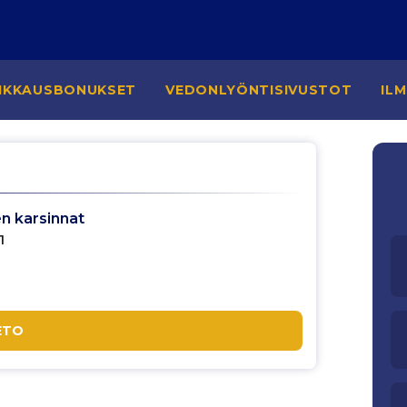
IKKAUSBONUKSET
VEDONLYÖNTISIVUSTOT
IL
n karsinnat
1
ETO