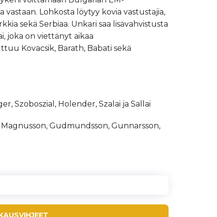
 vastaan. Lohkosta löytyy kovia vastustajia,
kia sekä Serbiaa. Unkari saa lisävahvistusta
i, joka on viettänyt aikaa
tuu Kovacsik, Barath, Babati sekä
ger, Szoboszial, Holender, Szalai ja Sallai
son, Magnusson, Gudmundsson, Gunnarsson,
n
KKAUSVIHJEET