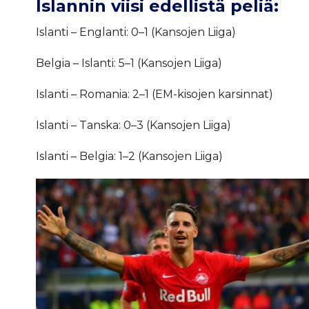
Islannin viisi edellistä peliä:
Islanti – Englanti: 0–1 (Kansojen Liiga)
Belgia – Islanti: 5–1 (Kansojen Liiga)
Islanti – Romania: 2–1 (EM-kisojen karsinnat)
Islanti – Tanska: 0–3 (Kansojen Liiga)
Islanti – Belgia: 1–2 (Kansojen Liiga)