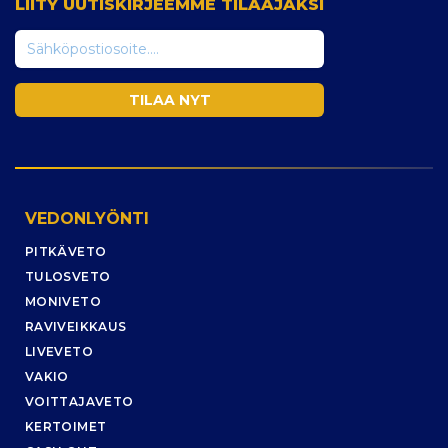
LIITY UUTISKIRJEEMME TILAAJAKSI
VEDONLYÖNTI
PITKÄVETO
TULOSVETO
MONIVETO
RAVIVEIKKAUS
LIVEVETO
VAKIO
VOITTAJAVETO
KERTOIMET