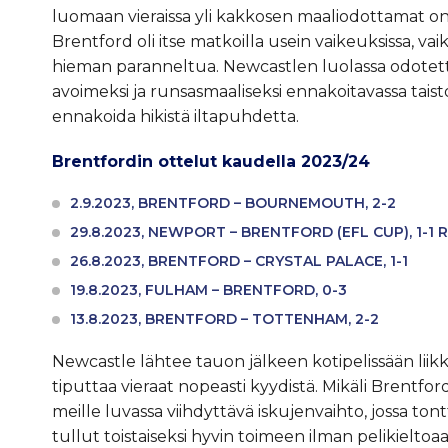
luomaan vieraissa yli kakkosen maaliodottamat o
Brentford oli itse matkoilla usein vaikeuksissa, va
hieman paranneltua. Newcastlen luolassa odotetta
avoimeksi ja runsasmaaliseksi ennakoitavassa taisto
ennakoida hikistä iltapuhdetta.
Brentfordin ottelut kaudella 2023/24
2.9.2023, BRENTFORD – BOURNEMOUTH, 2-2
29.8.2023, NEWPORT – BRENTFORD (EFL CUP), 1-1 R
26.8.2023, BRENTFORD – CRYSTAL PALACE, 1-1
19.8.2023, FULHAM – BRENTFORD, 0-3
13.8.2023, BRENTFORD – TOTTENHAM, 2-2
Newcastle lähtee tauon jälkeen kotipelissään liikke
tiputtaa vieraat nopeasti kyydistä. Mikäli Brentf
meille luvassa viihdyttävä iskujenvaihto, jossa to
tullut toistaiseksi hyvin toimeen ilman pelikielto