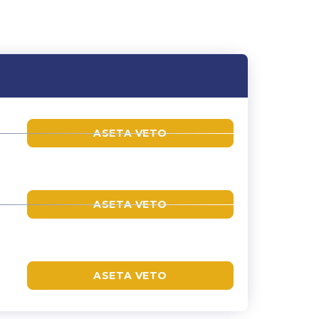
ASETA VETO
ASETA VETO
ASETA VETO