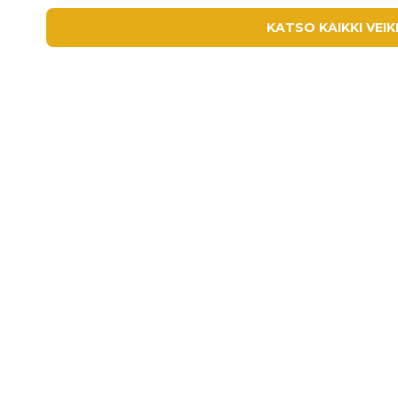
KATSO KAIKKI VEI