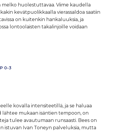
n melko huolestuttavaa. Viime kaudella
ikkakin kevätpuolikkaalla vierassaldoa saatiin
vissa on kuitenkin hankaluuksia, ja
ssa lontoolaisten takalinjoille voidaan
P 0-3
elle kovalla intensiteetillä, ja se haluaa
ord lähtee mukaan isäntien tempoon, on
ntteja tulee avautumaan runsaasti. Bees on
aan istuvan Ivan Toneyn palveluksia, mutta