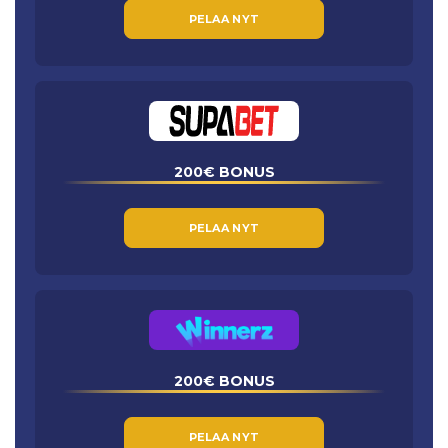
PELAA NYT
200€ BONUS
PELAA NYT
200€ BONUS
PELAA NYT