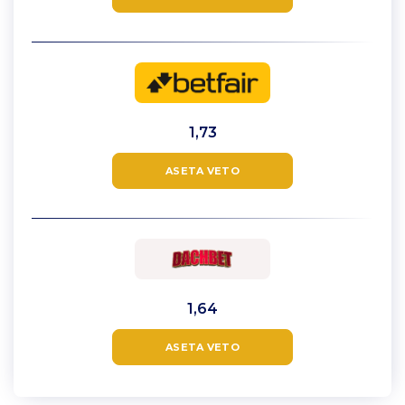
1,73
ASETA VETO
1,64
ASETA VETO