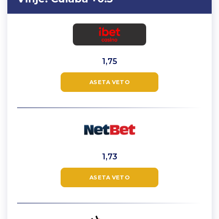
1,75
ASETA VETO
1,73
ASETA VETO