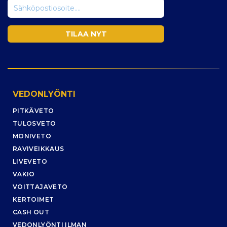
VEDONLYÖNTI
PITKÄVETO
TULOSVETO
MONIVETO
RAVIVEIKKAUS
LIVEVETO
VAKIO
VOITTAJAVETO
KERTOIMET
CASH OUT
VEDONLYÖNTI ILMAN