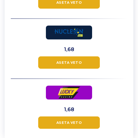
ASETA VETO
1,68
ASETA VETO
1,68
ASETA VETO