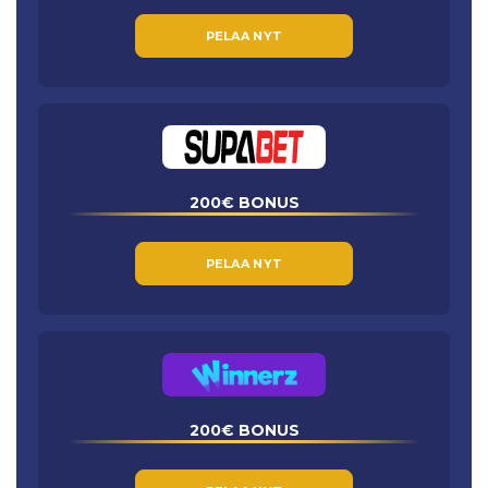
PELAA NYT
200€ BONUS
PELAA NYT
200€ BONUS