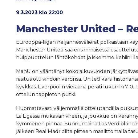
9.3.2023 klo 22:00
Manchester United – Re
Eurooppa-liigan neljännesvälierät polkaistaan käynt
Manchester United saa ensimmäisessä osaotteluss
huippuottelun lähtökohdat ja iskemme kehiin illan 
ManU on vääntänyt koko alkuvuoden järkyttäväss
rasitus otti vihdoin veronsa. United kärsi historia
kyykkäsi Liverpoolin vieraana peräti lukemin 7-0
ottelun tappioton putki.
Huomattavasti väljemmällä ottelutahdilla puksutel
La Ligassa mukavan vireen, ja joukkue on keränny
kymmenen pinnaa. Sunnuntaina Los Verdiblancos v
jälkeen Real Madridilta pisteen maalittomalla tasur