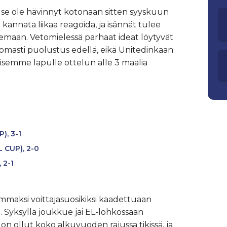
se ole hävinnyt kotonaan sitten syyskuun
annata liikaa reagoida, ja isännät tulee
semaan. Vetomielessä parhaat ideat löytyvät
ttomasti puolustus edellä, eikä Unitedinkaan
aisemme lapulle ottelun alle 3 maalia
), 3-1
 CUP), 2-0
 2-1
maksi voittajasuosikiksi kaadettuaan
. Syksyllä joukkue jäi EL-lohkossaan
on ollut koko alkuvuoden rajussa tikissä, ja