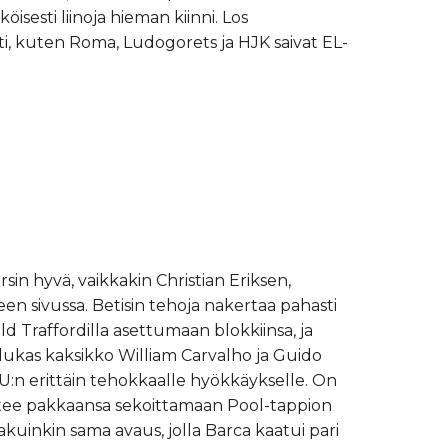
sesti liinoja hieman kiinni. Los
ti, kuten Roma, Ludogorets ja HJK saivat EL-
in hyvä, vaikkakin Christian Eriksen,
n sivussa. Betisin tehoja nakertaa pahasti
d Traffordilla asettumaan blokkiinsa, ja
ukas kaksikko William Carvalho ja Guido
:n erittäin tehokkaalle hyökkäykselle. On
htee pakkaansa sekoittamaan Pool-tappion
takuinkin sama avaus, jolla Barca kaatui pari