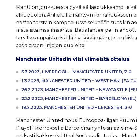
ManU on joukkueista pykälää laadukkaampi, eikä 
alkupuolen. Anfieldilla nähtyyn romahdukseen ei k
nostaa torstain kamppailussa selkeään suosikin a
matalista maalimääristä. Betis lähtee peliin ehdo
tarvitse ampaista riskillä hyökkäämään, joten kisk
aasialaisten linjojen puolelta.
Manchester Unitedin viisi viimeistä ottelua
5.3.2023, LIVERPOOL – MANCHESTER UNITED, 7-0
1.3.2023, MANCHESTER UNITED – WEST HAM (FA CUP
26.2.2023, MANCHESTER UNITED – NEWCASTLE (EFL
23.2.2023, MANCHESTER UNITED – BARCELONA (EL),
19.2.2023, MANCHESTER UNITED – LEICESTER, 3-0
Manchester United nousi Eurooppa-liigan kuumim
Playoff-kierroksella Barcelonan yhteismaalein 4-3
niukasti kakkoseksi Real Sociedadin taakse. ManU 