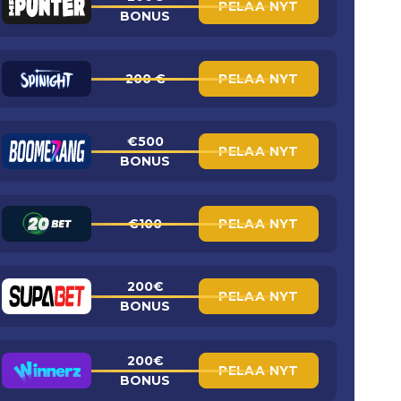
PELAA NYT
BONUS
200 €
PELAA NYT
€500
PELAA NYT
BONUS
€100
PELAA NYT
200€
PELAA NYT
BONUS
200€
PELAA NYT
BONUS