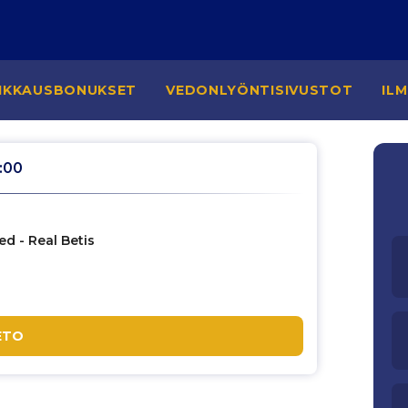
IKKAUSBONUKSET
VEDONLYÖNTISIVUSTOT
IL
:00
d - Real Betis
ETO