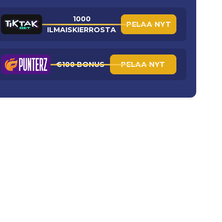
1000
PELAA NYT
ILMAISKIERROSTA
€100 BONUS
PELAA NYT