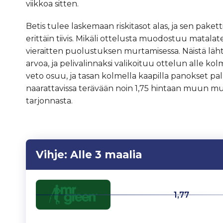
viikkoa sitten.
Betis tulee laskemaan riskitasot alas, ja sen pake
erittäin tiivis. Mikäli ottelusta muodostuu matala
vieraitten puolustuksen murtamisessa. Näistä läh
arvoa, ja pelivalinnaksi valikoituu ottelun alle k
veto osuu, ja tasan kolmella kaapilla panokset p
naarattavissa terävään noin 1,75 hintaan muun mu
tarjonnasta.
Vihje:
Alle 3 maalia
1,77