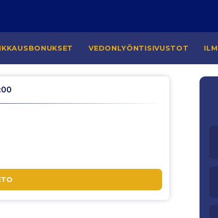
IKKAUSBONUKSET
VEDONLYÖNTISIVUSTOT
IL
:00
ETO