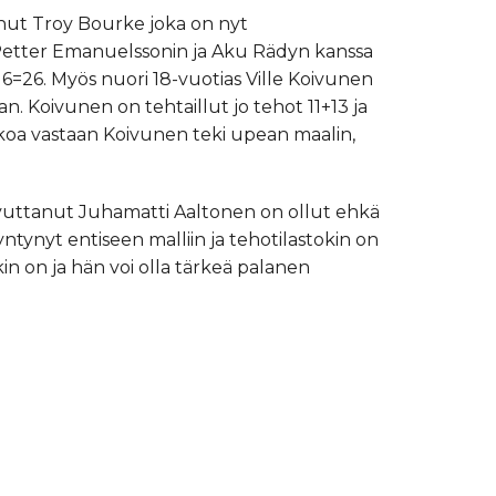
nut Troy Bourke joka on nyt
 Petter Emanuelssonin ja Aku Rädyn kanssa
=26. Myös nuori 18-vuotias Ville Koivunen
. Koivunen on tehtaillut jo tehot 11+13 ja
ukkoa vastaan Koivunen teki upean maalin,
vuttanut Juhamatti Aaltonen on ollut ehkä
yntynyt entiseen malliin ja tehotilastokin on
kin on ja hän voi olla tärkeä palanen