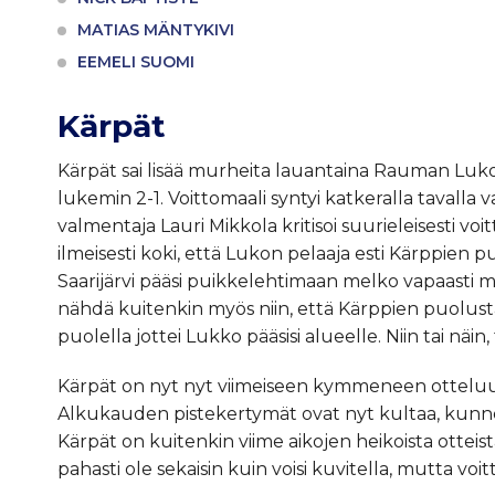
MATIAS MÄNTYKIVI
EEMELI SUOMI
Kärpät
Kärpät sai lisää murheita lauantaina Rauman Lukon
lukemin 2-1. Voittomaali syntyi katkeralla tavalla
valmentaja Lauri Mikkola kritisoi suurieleisesti voi
ilmeisesti koki, että Lukon pelaaja esti Kärppien pu
Saarijärvi pääsi puikkelehtimaan melko vapaasti m
nähdä kuitenkin myös niin, että Kärppien puolustaj
puolella jottei Lukko pääsisi alueelle. Niin tai näi
Kärpät on nyt nyt viimeiseen kymmeneen otteluun
Alkukauden pistekertymät ovat nyt kultaa, kunnes
Kärpät on kuitenkin viime aikojen heikoista otteista 
pahasti ole sekaisin kuin voisi kuvitella, mutta voit