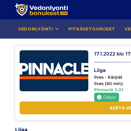
VEDONLYÖNTI
PITKÄVETOVIHJEET
VE
17.1.2022
klo
17
Liiga
Ilves - Kärpät
Ilves (60 min)
Pinnacle 2,01
Oikein
ASETA V
Liiga