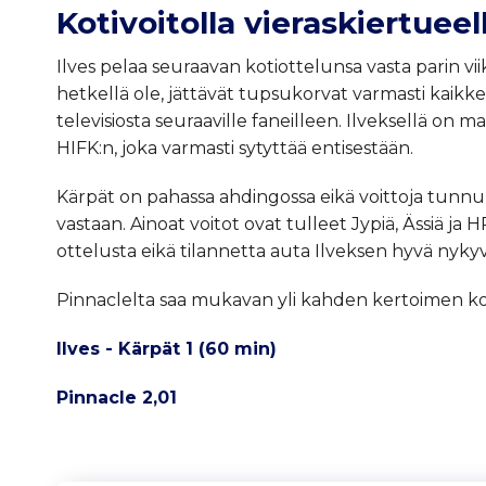
Kotivoitolla vieraskiertueel
Ilves pelaa seuraavan kotiottelunsa vasta parin viik
hetkellä ole, jättävät tupsukorvat varmasti kaik
televisiosta seuraaville faneilleen. Ilveksellä on ma
HIFK:n, joka varmasti sytyttää entisestään.
Kärpät on pahassa ahdingossa eikä voittoja tunnu
vastaan. Ainoat voitot ovat tulleet Jypiä, Ässiä j
ottelusta eikä tilannetta auta Ilveksen hyvä nykyv
Pinnaclelta saa mukavan yli kahden kertoimen koti
Ilves - Kärpät 1 (60 min)
Pinnacle 2,01