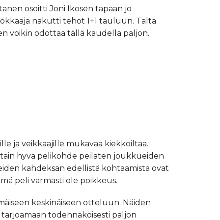
tanen osoitti Joni Ikosen tapaan jo
ökkääjä nakutti tehot 1+1 tauluun. Tältä
n voikin odottaa tällä kaudella paljon.
lle ja veikkaajille mukavaa kiekkoiltaa.
rittäin hyvä pelikohde peilaten joukkueiden
kueiden kahdeksan edellistä kohtaamista ovat
tämä peli varmasti ole poikkeus.
mmäiseen keskinäiseen otteluun. Näiden
tarjoamaan todennäköisesti paljon