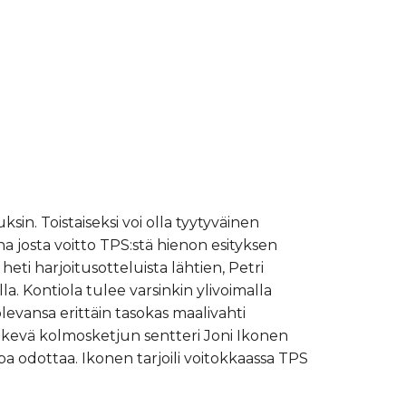
sin. Toistaiseksi voi olla tyytyväinen
na josta voitto TPS:stä hienon esityksen
eti harjoitusotteluista lähtien, Petri
. Kontiola tulee varsinkin ylivoimalla
evansa erittäin tasokas maalivahti
ekevä kolmosketjun sentteri Joni Ikonen
pa odottaa. Ikonen tarjoili voitokkaassa TPS