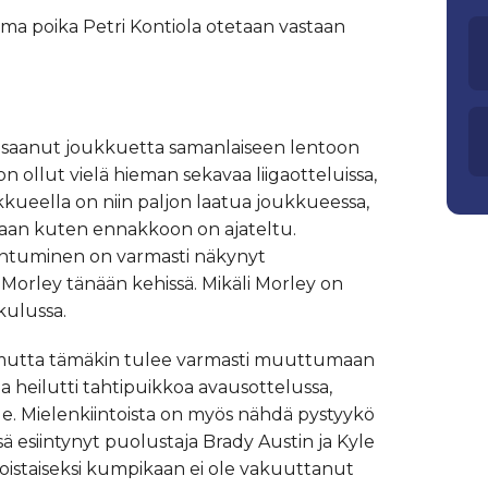
ma poika Petri Kontiola otetaan vastaan
n saanut joukkuetta samanlaiseen lentoon
 ollut vielä hieman sekavaa liigaotteluissa,
kkueella on niin paljon laatua joukkueessa,
amaan kuten ennakkoon on ajateltu.
antuminen on varmasti näkynyt
o Morley tänään kehissä. Mikäli Morley on
 kulussa.
sti, mutta tämäkin tulee varmasti muuttumaan
 heilutti tahtipuikkoa avausottelussa,
e. Mielenkiintoista on myös nähdä pystyykö
ssä esiintynyt puolustaja Brady Austin ja Kyle
 Toistaiseksi kumpikaan ei ole vakuuttanut