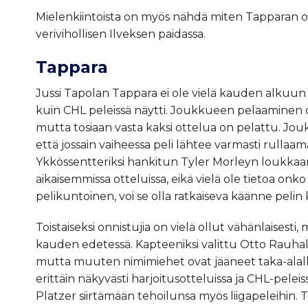
Mielenkiintoista on myös nähdä miten Tapparan o
verivihollisen Ilveksen paidassa.
Tappara
Jussi Tapolan Tappara ei ole vielä kauden alkuu
kuin CHL peleissä näytti. Joukkueen pelaaminen on
mutta tosiaan vasta kaksi ottelua on pelattu. Jou
että jossain vaiheessa peli lähtee varmasti rulla
Ykkössentteriksi hankitun Tyler Morleyn loukka
aikaisemmissa otteluissa, eikä vielä ole tietoa onk
pelikuntoinen, voi se olla ratkaiseva käänne pelin
Toistaiseksi onnistujia on vielä ollut vähänlaise
kauden edetessä. Kapteeniksi valittu Otto Rauhala
mutta muuten nimimiehet ovat jääneet taka-alall
erittäin näkyvästi harjoitusotteluissa ja CHL-pelei
Platzer siirtämään tehoilunsa myös liigapeleihin.