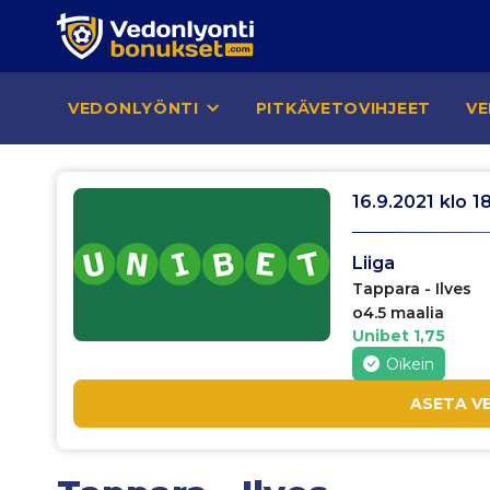
VEDONLYÖNTI
PITKÄVETOVIHJEET
VE
16.9.2021
klo
1
Liiga
Tappara - Ilves
o4.5 maalia
Unibet 1,75
Oikein
ASETA V