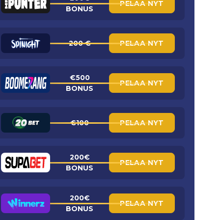
PELAA NYT
BONUS
200 €
PELAA NYT
€500
PELAA NYT
BONUS
€100
PELAA NYT
200€
PELAA NYT
BONUS
200€
PELAA NYT
BONUS