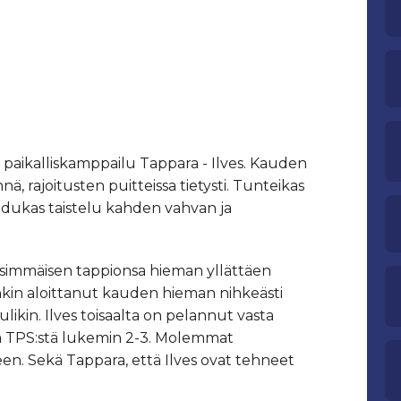
n paikalliskamppailu Tappara - Ilves. Kauden
, rajoitusten puitteissa tietysti. Tunteikas
aadukas taistelu kahden vahvan ja
simmäisen tappionsa hieman yllättäen
kin aloittanut kauden hieman nihkeästi
ikin. Ilves toisaalta on pelannut vasta
sa TPS:stä lukemin 2-3. Molemmat
n. Sekä Tappara, että Ilves ovat tehneet