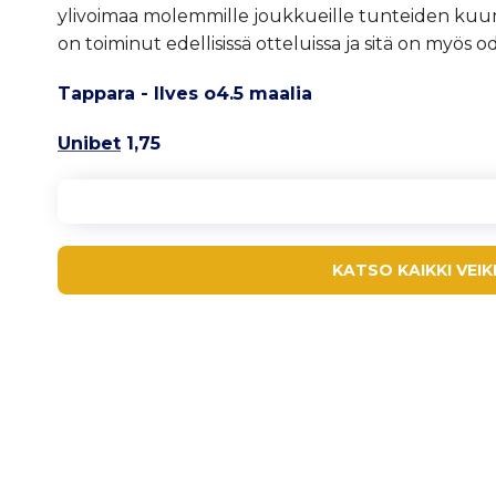
ylivoimaa molemmille joukkueille tunteiden kuu
on toiminut edellisissä otteluissa ja sitä on myös o
Tappara - Ilves o4.5 maalia
Unibet
1,75
KATSO KAIKKI VEI