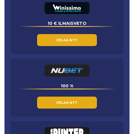
10 € ILMAISVETO
PELAA NYT
100 %
PELAA NYT