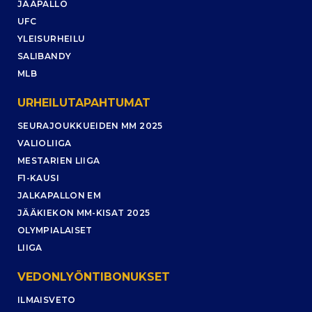
JÄÄPALLO
UFC
YLEISURHEILU
SALIBANDY
MLB
URHEILUTAPAHTUMAT
SEURAJOUKKUEIDEN MM 2025
VALIOLIIGA
MESTARIEN LIIGA
F1-KAUSI
JALKAPALLON EM
JÄÄKIEKON MM-KISAT 2025
OLYMPIALAISET
LIIGA
VEDONLYÖNTIBONUKSET
ILMAISVETO