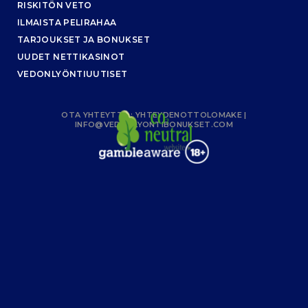
RISKITÖN VETO
ILMAISTA PELIRAHAA
TARJOUKSET JA BONUKSET
UUDET NETTIKASINOT
VEDONLYÖNTIUUTISET
OTA YHTEYTTÄ :
YHTEYDENOTTOLOMAKE
|
INFO@VEDONLYONTIBONUKSET.COM