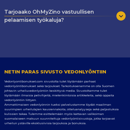
Tarjoaako OhMyZino vastuullisen 
pelaamisen työkaluja?
NETIN PARAS SIVUSTO VEDONLYÖNTIIN
Vedonlyontibonukset.com sivustolta tulet löytämään parhaat
vedonlyöntibonukset sekä tarjoukset. Tarkoituksenamme on olla Suomen
johtavin urheiluvedonlyöntiin keskittyvä media. Sivustoltamme tulet
löytämään ilmaisia pelivihjeitä, mielenkiintoisia artikkeleita, sekä oppaita
vedonlyöntiin liittyen.
Ammattimaisen vedonlyönnin tueksi palvelustamme löydät maailman
suurimpien urheilulajien kausiennakoita, otteluanalyyseja sekä paljastuksia
kulissien takaa. Tulemme esittelemään myös kattavan valikoiman
suomalaiseen makuun suunniteltuja vedonlyöntisivustoja, jotka tarjoavat
urheilun ystäville eksklusiivisia tarjouksia ja bonuksia.