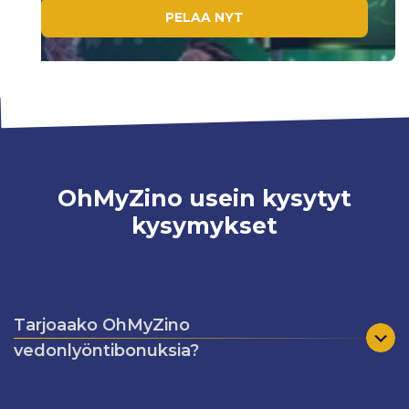
PELAA NYT
OhMyZino usein kysytyt
kysymykset
Tarjoaako OhMyZino 
vedonlyöntibonuksia?