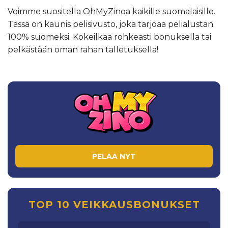
Voimme suositella OhMyZinoa kaikille suomalaisille.
Tässä on kaunis pelisivusto, joka tarjoaa pelialustan
100% suomeksi. Kokeilkaa rohkeasti bonuksella tai
pelkästään oman rahan talletuksella!
PELAA NYT
TOP 10 VEIKKAUSBONUKSET