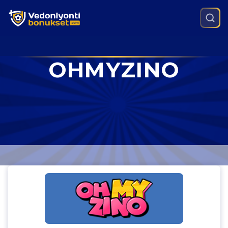
OHMYZINO