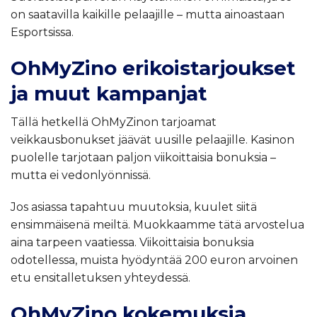
on saatavilla kaikille pelaajille – mutta ainoastaan
Esportsissa.
OhMyZino erikoistarjoukset
ja muut kampanjat
Tällä hetkellä OhMyZinon tarjoamat
veikkausbonukset jäävät uusille pelaajille. Kasinon
puolelle tarjotaan paljon viikoittaisia bonuksia –
mutta ei vedonlyönnissä.
Jos asiassa tapahtuu muutoksia, kuulet siitä
ensimmäisenä meiltä. Muokkaamme tätä arvostelua
aina tarpeen vaatiessa. Viikoittaisia bonuksia
odotellessa, muista hyödyntää 200 euron arvoinen
etu ensitalletuksen yhteydessä.
OhMyZino kokemuksia