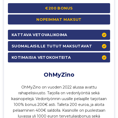
€200 BONUS
NOPEIMMAT MAKSUT
KATTAVA VETOVALIKOIMA
SUOMALAISILLE TUTUT MAKSUTAVAT
KOTIMAISIA VETOKOHTEITA
OhMyZino
OhMyZino on vuoden 2022 alussa avattu
rahapelisivusto. Tarjolla on vedonlyöntiä sekä
kasinopelejä. Vedonlyönnin uusille pelaajille tarjotaan
100% bonus 200€ asti. Talleta 200 euroa, ja aloita
pelaaminen 400€ saldolla. Kasinolle on puolestaan
luvassa yli 1000 euron tervetuliaisbonus sekä