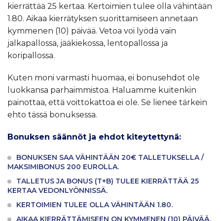
kierrättää 25 kertaa. Kertoimien tulee olla vähintään
1.80. Aikaa kierrätyksen suorittamiseen annetaan
kymmenen (10) päivää. Vetoa voi lyödä vain
jalkapallossa, jääkiekossa, lentopallossa ja
koripallossa.
Kuten moni varmasti huomaa, ei bonusehdot ole
luokkansa parhaimmistoa. Haluamme kuitenkin
painottaa, että voittokattoa ei ole. Se lienee tärkein
ehto tässä bonuksessa.
Bonuksen säännöt ja ehdot kiteytettynä:
BONUKSEN SAA VÄHINTÄÄN 20€ TALLETUKSELLA /
MAKSIMIBONUS 200 EUROLLA.
TALLETUS JA BONUS (T+B) TULEE KIERRÄTTÄÄ 25
KERTAA VEDONLYÖNNISSÄ.
KERTOIMIEN TULEE OLLA VÄHINTÄÄN 1.80.
AIKAA KIERRÄTTÄMISEEN ON KYMMENEN (10) PÄIVÄÄ.