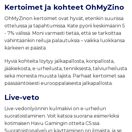
Kertoimet ja kohteet OhMyZino
OhMyZinon kertoimet ovat hyvät, etenkin suurissa
otteluissa ja tapahtumissa. Kate pyörii keskimäärin 5
- 7% välissä. Moni varmasti tietää, että se tarkoittaa
vähintäänkin reiluja palautuksia – vaikka luokkansa
kärkeen ei päästä.
Hyviä kohteita löytyy jalkapallosta, koripallosta,
jääkiekosta, e-urheilusta, tenniksestä, talviurheilusta
sekä monesta muusta lajista. Parhaat kertoimet saa
pääsääntöisesti eurooppalaisesta jalkapallosta.
Live-veto
Live-vedonlyönnin kulmakivi on e-urheilun
suoratoistaminen. Voit katsoa suorana esimerkiksi
kotimaisen Havu Gamingin otteita CS:ssä.
Suoratoistopalvelun käyttäminen on ilmaista, ja se