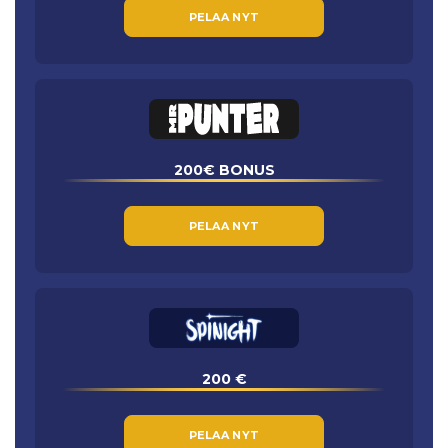
PELAA NYT
200€ BONUS
PELAA NYT
200 €
PELAA NYT