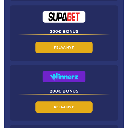
200€ BONUS
PELAA NYT
200€ BONUS
PELAA NYT