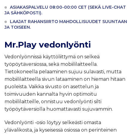
ASIAKASPALVELU 08:00-00:00 CET (SEKÄ LIVE-CHAT
JA SÄHKÖPOSTI).
LAAJAT RAHANSIIRTO MAHDOLLISUUDET SUUNTAAN
JA TOISEEN.
Mr.Play vedonlyönti
Vedonlyönnissä käyttöliittymä on selkeä
työpöytäversiossa, sekä mobiililaitteella.
Tietokoneella pelaaminen sujuu sulavasti, mutta
mobiililaitteella sivun lataaminen on hieman hitaan
puoleista. Vaikka sivusto on asettelun ja
toimivuuden kannalta hyvin optimoitu
mobiililaitteille, onnistuu vedonlyönti silti
työpöytäversiolla huomattavasti sujuvammin.
Vedonlyönti -osio löytyy selkeästi omasta
ylävalikosta, ja kyseisessä osiossa on perinteinen