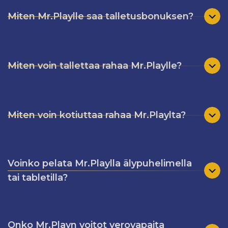
Miten Mr.Playlle saa talletusbonuksen?
Miten voin tallettaa rahaa Mr.Playlle?
Miten voin kotiuttaa rahaa Mr.Playlta?
Voinko pelata Mr.Playlla älypuhelimella 
tai tabletilla?
Onko Mr.Playn voitot verovapaita 