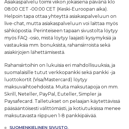
Asiakaspalvelu toimii viikon jokaisena päivänä klo
08:00 CET -00:00 CET (Keski-Euroopan aika).
Helpoin tapa ottaa yhteyttä asiakaspalveluun on
live-chat, mutta asiakaspalveluun voi laittaa myös
sähköpostia. Perinteiseen tapaan sivustolta löytyy
myös FAQ -osio, mistä löytyy laajasti kysymyksiä ja
vastauksia mm. bonuksista, rahansiirroista sekä
asiakirjojen lähettämisestä.
Rahansiirtoihin on lukuisia eri mahdollisuuksia, ja
suomalaisille tutut verkkopankki sekä pankki -ja
luottokortit (Visa/Mastercard) löytyy
maksuvaihtoehdoista. Muita maksutapoja on mm.
Skrill, Neteller, PayPal, Euteller, Simpler ja
Paysafecard. Talletukset on pelaajan käytettävissä
pääsääntöisesti välittömästi, ja kotiutuksissa menee
maksutavasta riippuen 1-8 pankkipäivää.
SUOMENKIELINEN SIVUSTO.