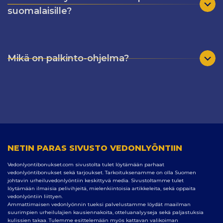
suomalaisille?
Mikä on palkinto-ohjelma?
NETIN PARAS SIVUSTO VEDONLYÖNTIIN
Vedonlyontibonukset.com sivustolta tulet löytämään parhaat
vedonlyöntibonukset sekä tarjoukset. Tarkoituksenamme on olla Suomen
johtavin urheiluvedonlyöntiin keskittyvä media. Sivustoltamme tulet
löytämään ilmaisia pelivihjeitä, mielenkiintoisia artikkeleita, sekä oppaita
vedonlyöntiin liittyen.
Ammattimaisen vedonlyönnin tueksi palvelustamme löydät maailman
suurimpien urheilulajien kausiennakoita, otteluanalyyseja sekä paljastuksia
kulissien takaa. Tulemme esittelemään myös kattavan valikoiman