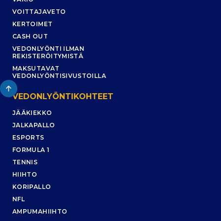
VOITTAJAVETO
KERTOIMET
CASH OUT
VEDONLYÖNTI ILMAN
REKISTERÖITYMISTÄ
MAKSUTAVAT
VEDONLYÖNTISIVUSTOILLA
VEDONLYÖNTIKOHTEET
JÄÄKIEKKO
JALKAPALLO
ESPORTS
FORMULA 1
TENNIS
HIIHTO
KORIPALLO
NFL
AMPUMAHIIHTO