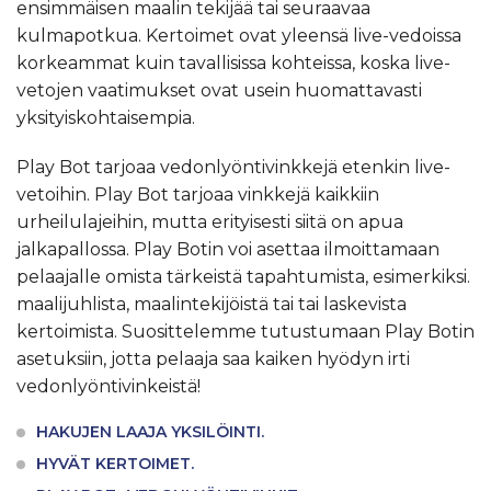
ensimmäisen maalin tekijää tai seuraavaa
kulmapotkua. Kertoimet ovat yleensä live-vedoissa
korkeammat kuin tavallisissa kohteissa, koska live-
vetojen vaatimukset ovat usein huomattavasti
yksityiskohtaisempia.
Play Bot tarjoaa vedonlyöntivinkkejä etenkin live-
vetoihin. Play Bot tarjoaa vinkkejä kaikkiin
urheilulajeihin, mutta erityisesti siitä on apua
jalkapallossa. Play Botin voi asettaa ilmoittamaan
pelaajalle omista tärkeistä tapahtumista, esimerkiksi.
maalijuhlista, maalintekijöistä tai tai laskevista
kertoimista. Suosittelemme tutustumaan Play Botin
asetuksiin, jotta pelaaja saa kaiken hyödyn irti
vedonlyöntivinkeistä!
HAKUJEN LAAJA YKSILÖINTI.
HYVÄT KERTOIMET.