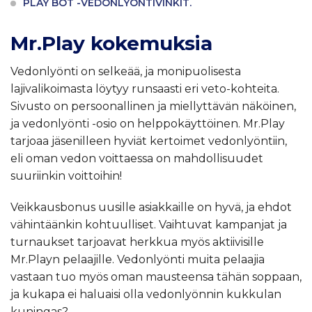
PLAY BOT -VEDONLYÖNTIVINKIT.
Mr.Play kokemuksia
Vedonlyönti on selkeää, ja monipuolisesta
lajivalikoimasta löytyy runsaasti eri veto-kohteita.
Sivusto on persoonallinen ja miellyttävän näköinen,
ja vedonlyönti -osio on helppokäyttöinen. Mr.Play
tarjoaa jäsenilleen hyviät kertoimet vedonlyöntiin,
eli oman vedon voittaessa on mahdollisuudet
suuriinkin voittoihin!
Veikkausbonus uusille asiakkaille on hyvä, ja ehdot
vähintäänkin kohtuulliset. Vaihtuvat kampanjat ja
turnaukset tarjoavat herkkua myös aktiivisille
Mr.Playn pelaajille. Vedonlyönti muita pelaajia
vastaan tuo myös oman mausteensa tähän soppaan,
ja kukapa ei haluaisi olla vedonlyönnin kukkulan
kuningas?