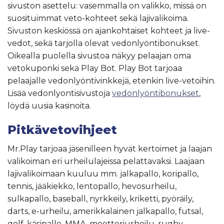
sivuston asettelu: vasemmalla on valikko, missä on
suosituimmat veto-kohteet sekä lajivalikoima.
Sivuston keskiössä on ajankohtaiset kohteet ja live-
vedot, sekä tarjolla olevat vedonlyöntibonukset.
Oikealla puolella sivustoa näkyy pelaajan oma
vetokuponki sekä Play Bot. Play Bot tarjoaa
pelaajalle vedonlyöntivinkkejä, etenkin live-vetoihin.
Lisää vedonlyontisivustoja
vedonlyöntibonukset
,
löydä uusia kasinoita.
Pitkävetovihjeet
Mr.Play tarjoaa jäsenilleen hyvät kertoimet ja laajan
valikoiman eri urheilulajeissa pelattavaksi. Laajaan
lajivalikoimaan kuuluu mm. jalkapallo, koripallo,
tennis, jääkiekko, lentopallo, hevosurheilu,
sulkapallo, baseball, nyrkkeily, kriketti, pyöräily,
darts, e-urheilu, amerikkalainen jalkapallo, futsal,
golf, käsipallo, MMA, moottoriurheilu, rugby,