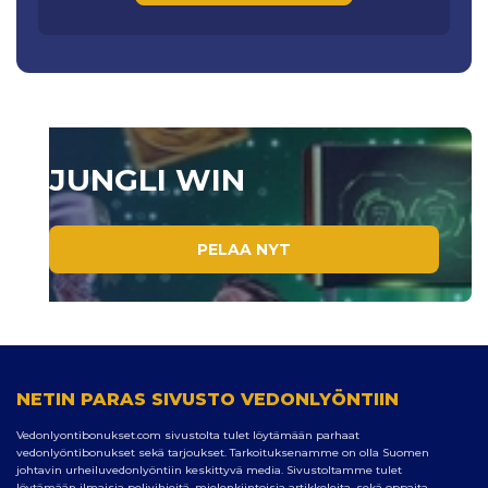
JUNGLI WIN
PELAA NYT
NETIN PARAS SIVUSTO VEDONLYÖNTIIN
Vedonlyontibonukset.com sivustolta tulet löytämään parhaat
vedonlyöntibonukset sekä tarjoukset. Tarkoituksenamme on olla Suomen
johtavin urheiluvedonlyöntiin keskittyvä media. Sivustoltamme tulet
löytämään ilmaisia pelivihjeitä, mielenkiintoisia artikkeleita, sekä oppaita