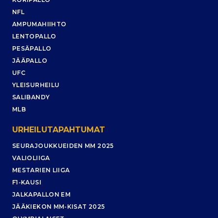
NFL
AMPUMAHIIHTO
LENTOPALLO
PESÄPALLO
JÄÄPALLO
UFC
YLEISURHEILU
SALIBANDY
MLB
URHEILUTAPAHTUMAT
SEURAJOUKKUEIDEN MM 2025
VALIOLIIGA
MESTARIEN LIIGA
F1-KAUSI
JALKAPALLON EM
JÄÄKIEKON MM-KISAT 2025