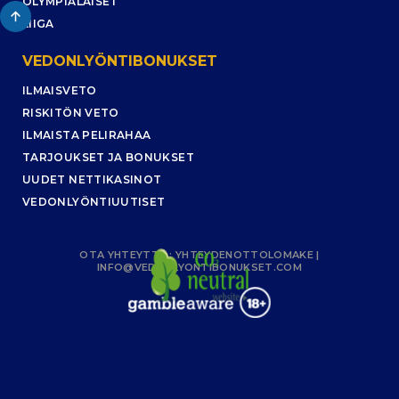
OLYMPIALAISET
LIIGA
VEDONLYÖNTIBONUKSET
ILMAISVETO
RISKITÖN VETO
ILMAISTA PELIRAHAA
TARJOUKSET JA BONUKSET
UUDET NETTIKASINOT
VEDONLYÖNTIUUTISET
OTA YHTEYTTÄ :
YHTEYDENOTTOLOMAKE
|
INFO@VEDONLYONTIBONUKSET.COM