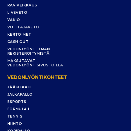
RAVIVEIKKAUS
LIVEVETO
VAKIO
VOITTAJAVETO
KERTOIMET
CASH OUT
VEDONLYÖNTI ILMAN
REKISTERÖITYMISTÄ
MAKSUTAVAT
VEDONLYÖNTISIVUSTOILLA
VEDONLYÖNTIKOHTEET
JÄÄKIEKKO
JALKAPALLO
ESPORTS
FORMULA 1
TENNIS
HIIHTO
KORIPALLO