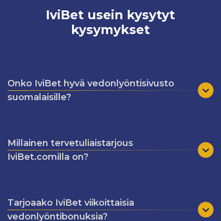
IviBet usein kysytyt
kysymykset
Onko IviBet hyvä vedonlyöntisivusto 
suomalaisille?
Millainen tervetuliaistarjous 
IviBet.comilla on?
Tarjoaako IviBet viikoittaisia 
vedonlyöntibonuksia?