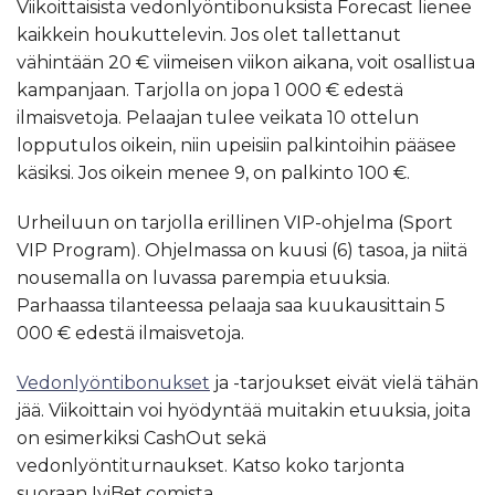
Viikoittaisista vedonlyöntibonuksista Forecast lienee
kaikkein houkuttelevin. Jos olet tallettanut
vähintään 20 € viimeisen viikon aikana, voit osallistua
kampanjaan. Tarjolla on jopa 1 000 € edestä
ilmaisvetoja. Pelaajan tulee veikata 10 ottelun
lopputulos oikein, niin upeisiin palkintoihin pääsee
käsiksi. Jos oikein menee 9, on palkinto 100 €.
Urheiluun on tarjolla erillinen VIP-ohjelma (Sport
VIP Program). Ohjelmassa on kuusi (6) tasoa, ja niitä
nousemalla on luvassa parempia etuuksia.
Parhaassa tilanteessa pelaaja saa kuukausittain 5
000 € edestä ilmaisvetoja.
Vedonlyöntibonukset
ja -tarjoukset eivät vielä tähän
jää. Viikoittain voi hyödyntää muitakin etuuksia, joita
on esimerkiksi CashOut sekä
vedonlyöntiturnaukset. Katso koko tarjonta
suoraan IviBet.comista.