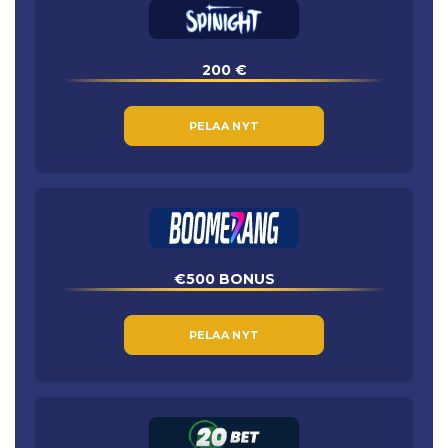
200 €
PELAA NYT
€500 BONUS
PELAA NYT