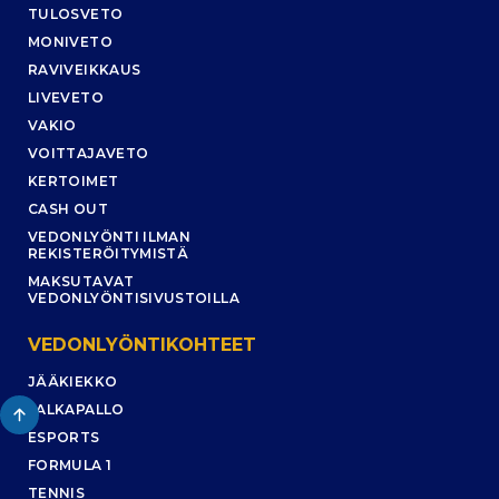
TULOSVETO
MONIVETO
RAVIVEIKKAUS
LIVEVETO
VAKIO
VOITTAJAVETO
KERTOIMET
CASH OUT
VEDONLYÖNTI ILMAN
REKISTERÖITYMISTÄ
MAKSUTAVAT
VEDONLYÖNTISIVUSTOILLA
VEDONLYÖNTIKOHTEET
JÄÄKIEKKO
JALKAPALLO
ESPORTS
FORMULA 1
TENNIS