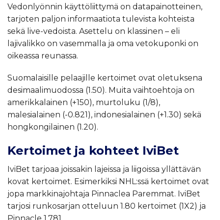
Vedonlyönnin käyttöliittymä on datapainotteinen,
tarjoten paljon informaatiota tulevista kohteista
sekä live-vedoista. Asettelu on klassinen – eli
lajivalikko on vasemmalla ja oma vetokuponki on
oikeassa reunassa.
Suomalaisille pelaajille kertoimet ovat oletuksena
desimaalimuodossa (1.50). Muita vaihtoehtoja on
amerikkalainen (+150), murtoluku (1/8),
malesialainen (-0.821), indonesialainen (+1.30) sekä
hongkongilainen (1.20).
Kertoimet ja kohteet IviBet
IviBet tarjoaa joissakin lajeissa ja liigoissa yllättävän
kovat kertoimet. Esimerkiksi NHL:ssä kertoimet ovat
jopa markkinajohtaja Pinnaclea Paremmat. IviBet
tarjosi runkosarjan otteluun 1.80 kertoimet (1X2) ja
Pinnacle 1.781.