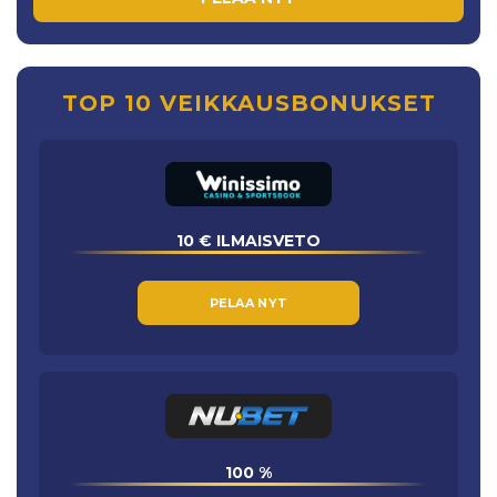
TOP 10 VEIKKAUSBONUKSET
10 € ILMAISVETO
PELAA NYT
100 %