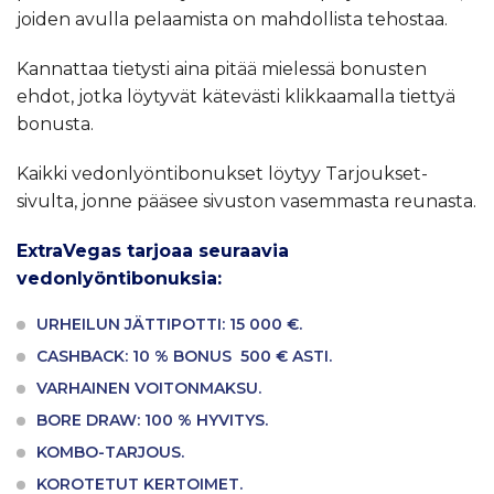
joiden avulla pelaamista on mahdollista tehostaa.
Kannattaa tietysti aina pitää mielessä bonusten
ehdot, jotka löytyvät kätevästi klikkaamalla tiettyä
bonusta.
Kaikki vedonlyöntibonukset löytyy Tarjoukset-
sivulta, jonne pääsee sivuston vasemmasta reunasta.
ExtraVegas tarjoaa seuraavia
vedonlyöntibonuksia:
URHEILUN JÄTTIPOTTI: 15 000 €.
CASHBACK: 10 % BONUS 500 € ASTI.
VARHAINEN VOITONMAKSU.
BORE DRAW: 100 % HYVITYS.
KOMBO-TARJOUS.
KOROTETUT KERTOIMET.