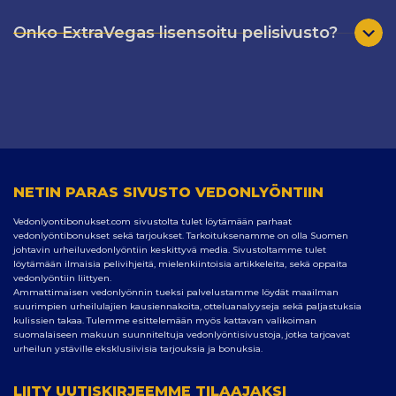
Onko ExtraVegas lisensoitu pelisivusto?
NETIN PARAS SIVUSTO VEDONLYÖNTIIN
Vedonlyontibonukset.com sivustolta tulet löytämään parhaat
vedonlyöntibonukset sekä tarjoukset. Tarkoituksenamme on olla Suomen
johtavin urheiluvedonlyöntiin keskittyvä media. Sivustoltamme tulet
löytämään ilmaisia pelivihjeitä, mielenkiintoisia artikkeleita, sekä oppaita
vedonlyöntiin liittyen.
Ammattimaisen vedonlyönnin tueksi palvelustamme löydät maailman
suurimpien urheilulajien kausiennakoita, otteluanalyyseja sekä paljastuksia
kulissien takaa. Tulemme esittelemään myös kattavan valikoiman
suomalaiseen makuun suunniteltuja vedonlyöntisivustoja, jotka tarjoavat
urheilun ystäville eksklusiivisia tarjouksia ja bonuksia.
LIITY UUTISKIRJEEMME TILAAJAKSI