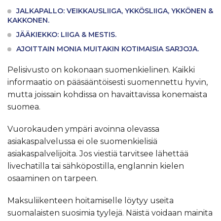
JALKAPALLO: VEIKKAUSLIIGA, YKKÖSLIIGA, YKKÖNEN &
KAKKONEN.
JÄÄKIEKKO: LIIGA & MESTIS.
AJOITTAIN MONIA MUITAKIN KOTIMAISIA SARJOJA.
Pelisivusto on kokonaan suomenkielinen. Kaikki
informaatio on pääsääntöisesti suomennettu hyvin,
mutta joissain kohdissa on havaittavissa konemaista
suomea.
Vuorokauden ympäri avoinna olevassa
asiakaspalvelussa ei ole suomenkielisiä
asiakaspalvelijoita. Jos viestiä tarvitsee lähettää
livechatilla tai sähköpostilla, englannin kielen
osaaminen on tarpeen.
Maksuliikenteen hoitamiselle löytyy useita
suomalaisten suosimia tyylejä. Näistä voidaan mainita