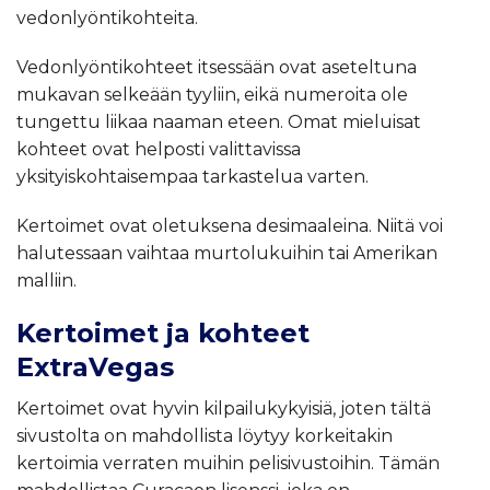
vedonlyöntikohteita.
Vedonlyöntikohteet itsessään ovat aseteltuna
mukavan selkeään tyyliin, eikä numeroita ole
tungettu liikaa naaman eteen. Omat mieluisat
kohteet ovat helposti valittavissa
yksityiskohtaisempaa tarkastelua varten.
Kertoimet ovat oletuksena desimaaleina. Niitä voi
halutessaan vaihtaa murtolukuihin tai Amerikan
malliin.
Kertoimet ja kohteet
ExtraVegas
Kertoimet ovat hyvin kilpailukykyisiä, joten tältä
sivustolta on mahdollista löytyy korkeitakin
kertoimia verraten muihin pelisivustoihin. Tämän