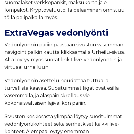
suomalaiset verkkopankit, maksukortit ja e-
lompakot. Kryptovaluutoilla pelaaminen onnistuu
tällä pelipaikalla myös.
ExtraVegas vedonlyönti
Vedonlyönnin pariin päästään sivuston vasemman
navigointipalkin kautta klikkaamalla Urheilu-sivua.
Alta löytyy myös suorat linkit live-vedonlyöntiin ja
virtuaaliurheiluun.
Vedonlyönnin asettelu noudattaa tuttua ja
turvallista kaavaa. Suosituimmat liigat ovat esillä
vasemmalla, ja alaspäin skrollaus vie
kokonaisvaltaisen lajivalikon pariin.
Sivuston keskiosasta ylimpää löytyy suosituimmat
vedonlyöntikohteet sekä senhetkiset kaikki live-
kohteet. Alempaa löytyy enemmän