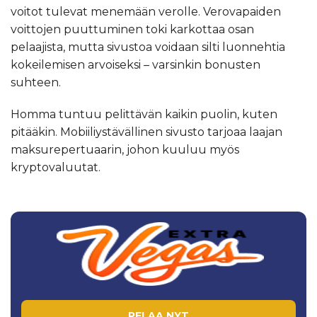
voitot tulevat menemään verolle. Verovapaiden
voittojen puuttuminen toki karkottaa osan
pelaajista, mutta sivustoa voidaan silti luonnehtia
kokeilemisen arvoiseksi – varsinkin bonusten
suhteen.
Homma tuntuu pelittävän kaikin puolin, kuten
pitääkin. Mobiiliystävällinen sivusto tarjoaa laajan
maksurepertuaarin, johon kuuluu myös
kryptovaluutat.
PELAA NYT