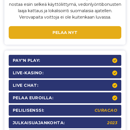
nostaa esiin selkeä käyttöliittymä, vedonlyöntibonusten
laaja kattaus ja lokalisointi suomalaisia ajatellen.
Verovapaita voittoja ei ole kuitenkaan luvassa.
PELAA NYT
PAY'N PLAY:
LIVE-KASINO:
LIVE CHAT:
PELAA EUROILLA:
PELILISENSSI:
CURACAO
JULKAISUAJANKOHTA:
2023