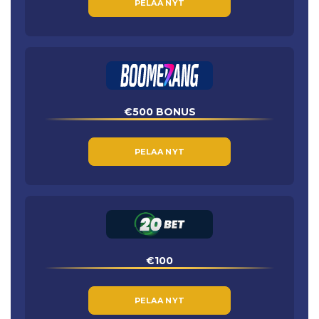
PELAA NYT
€500 BONUS
PELAA NYT
€100
PELAA NYT