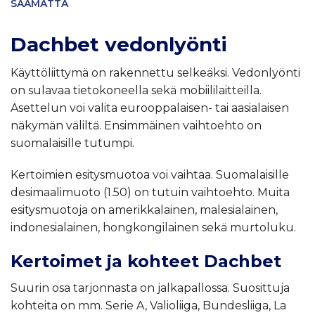
SAAMATTA
Dachbet vedonlyönti
Käyttöliittymä on rakennettu selkeäksi. Vedonlyönti
on sulavaa tietokoneella sekä mobiililaitteilla.
Asettelun voi valita eurooppalaisen- tai aasialaisen
näkymän väliltä. Ensimmäinen vaihtoehto on
suomalaisille tutumpi.
Kertoimien esitysmuotoa voi vaihtaa. Suomalaisille
desimaalimuoto (1.50) on tutuin vaihtoehto. Muita
esitysmuotoja on amerikkalainen, malesialainen,
indonesialainen, hongkongilainen sekä murtoluku.
Kertoimet ja kohteet Dachbet
Suurin osa tarjonnasta on jalkapallossa. Suosittuja
kohteita on mm. Serie A, Valioliiga, Bundesliiga, La