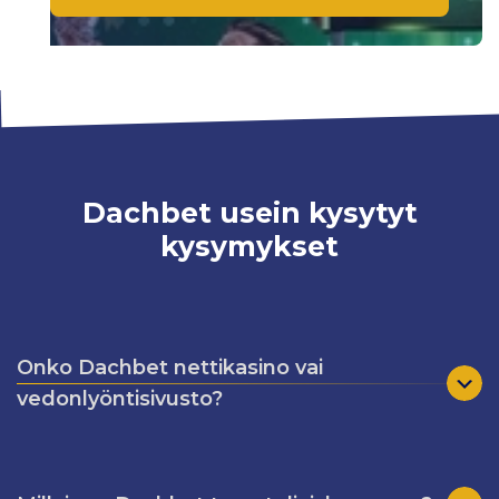
Dachbet usein kysytyt
kysymykset
Onko Dachbet nettikasino vai 
vedonlyöntisivusto?