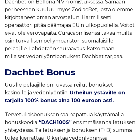
Dachbet on Bellona N.V:n omistuksessa. Samaan
perheeseen kuuluu myös ZodiacBet, josta olemme
kirjoittaneet oman arvostelun. Harmillisesti
operaattori pitää päämajaa EU:n ulkopuolella. Voitot
eivät ole verovapaita. Curacaon lisenssi takaa muilta
osin turvallisen peliympäristön suomalaisille
pelaajille. Lähdetään seuraavaksi katsomaan,
millaiset vedonlyöntibonukset Dachbet tarjoaa.
Dachbet Bonus
Uusille pelaajille on luvassa reilut bonukset
kasinolle ja vedonlyöntiin.
Urheilun ystäville on
tarjolla 100% bonus aina 100 euroon asti.
Tervetuliaisbonuksen saa napattua käyttämällä
bonuskoodia
“DACH100S”
ensimmäisen talletuksen
yhteydessä. Talletuksen ja bonuksen (T+B) summa
tulee kierrättää 10 kertaa vedonlyönnissä.