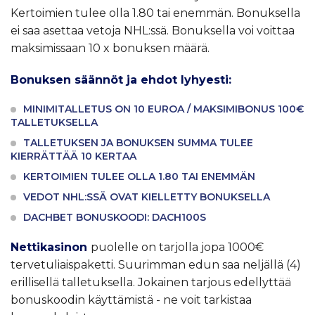
Kertoimien tulee olla 1.80 tai enemmän. Bonuksella
ei saa asettaa vetoja NHL:ssä. Bonuksella voi voittaa
maksimissaan 10 x bonuksen määrä.
Bonuksen säännöt ja ehdot lyhyesti:
MINIMITALLETUS ON 10 EUROA / MAKSIMIBONUS 100€
TALLETUKSELLA
TALLETUKSEN JA BONUKSEN SUMMA TULEE
KIERRÄTTÄÄ 10 KERTAA
KERTOIMIEN TULEE OLLA 1.80 TAI ENEMMÄN
VEDOT NHL:SSÄ OVAT KIELLETTY BONUKSELLA
DACHBET BONUSKOODI: DACH100S
Nettikasinon
puolelle on tarjolla jopa 1000€
tervetuliaispaketti. Suurimman edun saa neljällä (4)
erillisellä talletuksella. Jokainen tarjous edellyttää
bonuskoodin käyttämistä - ne voit tarkistaa