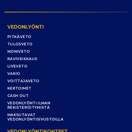
VEDONLYÖNTI
PITKÄVETO
TULOSVETO
MONIVETO
RAVIVEIKKAUS
LIVEVETO
VAKIO
VOITTAJAVETO
KERTOIMET
CASH OUT
VEDONLYÖNTI ILMAN
REKISTERÖITYMISTÄ
MAKSUTAVAT
VEDONLYÖNTISIVUSTOILLA
VEDONLYÖNTIKOHTEET