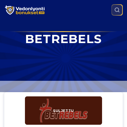
BETREBELS
SULJETTU