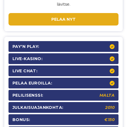
lävitse.
PELAA NYT
PAY'N PLAY:
LIVE-KASINO:
LIVE CHAT:
PELAA EUROILLA:
PELILISENSSI:
MALTA
JULKAISUAJANKOHTA:
2010
BONUS:
€150