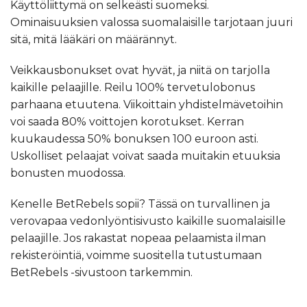
Käyttöliittymä on selkeästi suomeksi.
Ominaisuuksien valossa suomalaisille tarjotaan juuri
sitä, mitä lääkäri on määrännyt.
Veikkausbonukset ovat hyvät, ja niitä on tarjolla
kaikille pelaajille. Reilu 100% tervetulobonus
parhaana etuutena. Viikoittain yhdistelmävetoihin
voi saada 80% voittojen korotukset. Kerran
kuukaudessa 50% bonuksen 100 euroon asti.
Uskolliset pelaajat voivat saada muitakin etuuksia
bonusten muodossa.
Kenelle BetRebels sopii? Tässä on turvallinen ja
verovapaa vedonlyöntisivusto kaikille suomalaisille
pelaajille. Jos rakastat nopeaa pelaamista ilman
rekisteröintiä, voimme suositella tutustumaan
BetRebels -sivustoon tarkemmin.