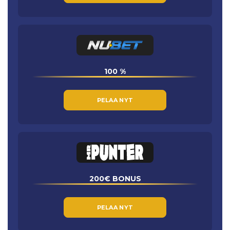
100 %
PELAA NYT
200€ BONUS
PELAA NYT