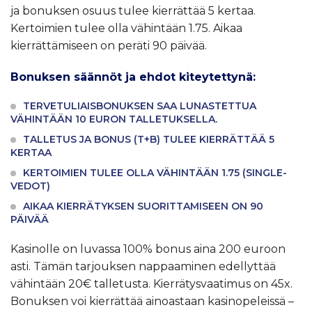
ja bonuksen osuus tulee kierrättää 5 kertaa.
Kertoimien tulee olla vähintään 1.75. Aikaa
kierrättämiseen on peräti 90 päivää.
Bonuksen säännöt ja ehdot kiteytettynä:
TERVETULIAISBONUKSEN SAA LUNASTETTUA
VÄHINTÄÄN 10 EURON TALLETUKSELLA.
TALLETUS JA BONUS (T+B) TULEE KIERRÄTTÄÄ 5
KERTAA
KERTOIMIEN TULEE OLLA VÄHINTÄÄN 1.75 (SINGLE-
VEDOT)
AIKAA KIERRÄTYKSEN SUORITTAMISEEN ON 90
PÄIVÄÄ
Kasinolle on luvassa 100% bonus aina 200 euroon
asti. Tämän tarjouksen nappaaminen edellyttää
vähintään 20€ talletusta. Kierrätysvaatimus on 45x.
Bonuksen voi kierrättää ainoastaan kasinopeleissä –