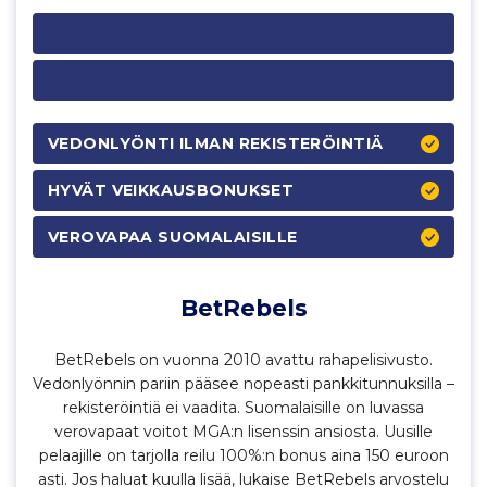
VEDONLYÖNTI ILMAN REKISTERÖINTIÄ
HYVÄT VEIKKAUSBONUKSET
VEROVAPAA SUOMALAISILLE
BetRebels
BetRebels on vuonna 2010 avattu rahapelisivusto.
Vedonlyönnin pariin pääsee nopeasti pankkitunnuksilla –
rekisteröintiä ei vaadita. Suomalaisille on luvassa
verovapaat voitot MGA:n lisenssin ansiosta. Uusille
pelaajille on tarjolla reilu 100%:n bonus aina 150 euroon
asti. Jos haluat kuulla lisää, lukaise BetRebels arvostelu