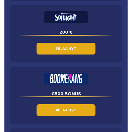
200 €
PELAA NYT
€500 BONUS
PELAA NYT