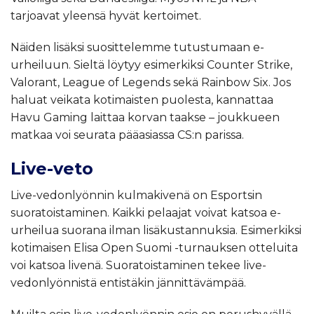
tarjoavat yleensä hyvät kertoimet.
Näiden lisäksi suosittelemme tutustumaan e-
urheiluun. Sieltä löytyy esimerkiksi Counter Strike,
Valorant, League of Legends sekä Rainbow Six. Jos
haluat veikata kotimaisten puolesta, kannattaa
Havu Gaming laittaa korvan taakse – joukkueen
matkaa voi seurata pääasiassa CS:n parissa.
Live-veto
Live-vedonlyönnin kulmakivenä on Esportsin
suoratoistaminen. Kaikki pelaajat voivat katsoa e-
urheilua suorana ilman lisäkustannuksia. Esimerkiksi
kotimaisen Elisa Open Suomi -turnauksen otteluita
voi katsoa livenä. Suoratoistaminen tekee live-
vedonlyönnistä entistäkin jännittävämpää.