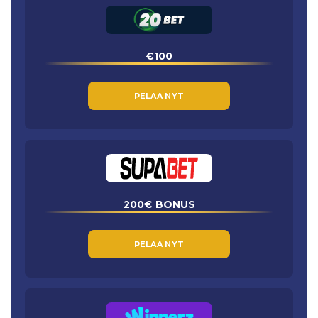
€100
PELAA NYT
200€ BONUS
PELAA NYT