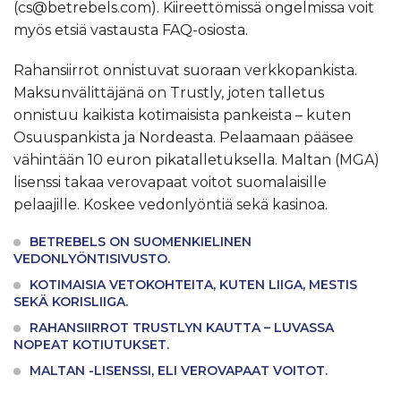
(cs@betrebels.com). Kiireettömissä ongelmissa voit
myös etsiä vastausta FAQ-osiosta.
Rahansiirrot onnistuvat suoraan verkkopankista.
Maksunvälittäjänä on Trustly, joten talletus
onnistuu kaikista kotimaisista pankeista – kuten
Osuuspankista ja Nordeasta. Pelaamaan pääsee
vähintään 10 euron pikatalletuksella. Maltan (MGA)
lisenssi takaa verovapaat voitot suomalaisille
pelaajille. Koskee vedonlyöntiä sekä kasinoa.
BETREBELS ON SUOMENKIELINEN
VEDONLYÖNTISIVUSTO.
KOTIMAISIA VETOKOHTEITA, KUTEN LIIGA, MESTIS
SEKÄ KORISLIIGA.
RAHANSIIRROT TRUSTLYN KAUTTA – LUVASSA
NOPEAT KOTIUTUKSET.
MALTAN -LISENSSI, ELI VEROVAPAAT VOITOT.