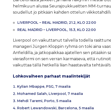
helmikuun alussa Seurajoukkueitten MM-turnau
soudellut jo pitkään kahden ottelun viikkotahdill
LIVERPOOL – REAL MADRID, 21.2, KLO 22:00
REAL MADRID – LIVERPOOL, 15.3, KLO 22:00
Liverpool on vaikuttanut talvella todella rasittune
manageri Jürgen Kloppin ryhmä on toki aina vaara
Anfieldilla, ja jatkopaikkaa ajatellen sen pitääkin
vierasformi on sen verran karmaiseva, että rutin
vaikuttaa tällä hetkellä liian haastavalta tehtävält
Lohkovaiheen parhaat maalintekijät
Kylian Mbappe, PSG, 7 maalia
Mohamed Salah, Liverpool, 7 maalia
Mehdi Taremi, Porto, 5 maalia
Robert Lewandowski, Barcelona, 5 maalia