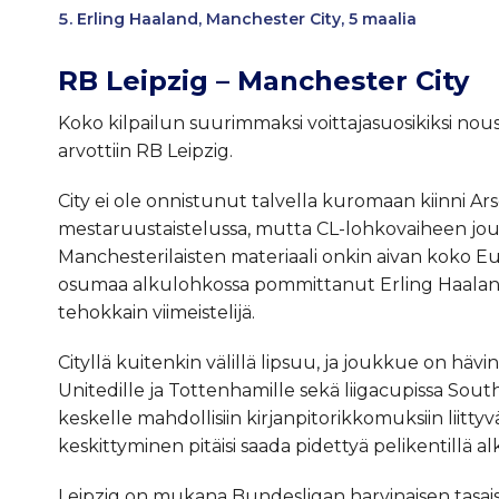
Erling Haaland, Manchester City, 5 maalia
RB Leipzig – Manchester City
Koko kilpailun suurimmaksi voittajasuosikiksi nou
arvottiin RB Leipzig.
City ei ole onnistunut talvella kuromaan kiinni Ar
mestaruustaistelussa, mutta CL-lohkovaiheen joukk
Manchesterilaisten materiaali onkin aivan koko Eu
osumaa alkulohkossa pommittanut Erling Haaland
tehokkain viimeistelijä.
Cityllä kuitenkin välillä lipsuu, ja joukkue on hä
Unitedille ja Tottenhamille sekä liigacupissa Sout
keskelle mahdollisiin kirjanpitorikkomuksiin liitty
keskittyminen pitäisi saada pidettyä pelikentillä 
Leipzig on mukana Bundesligan harvinaisen tasai