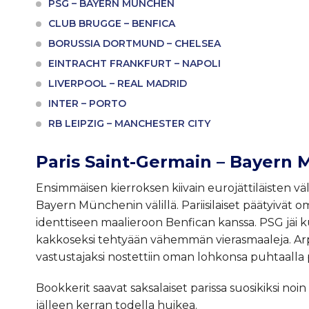
PSG – BAYERN MÜNCHEN
CLUB BRUGGE – BENFICA
BORUSSIA DORTMUND – CHELSEA
EINTRACHT FRANKFURT – NAPOLI
LIVERPOOL – REAL MADRID
INTER – PORTO
RB LEIPZIG – MANCHESTER CITY
Paris Saint-Germain – Bayern
Ensimmäisen kierroksen kiivain eurojättiläisten vä
Bayern Münchenin välillä. Pariisilaiset päätyivät o
identtiseen maalieroon Benfican kanssa. PSG jäi 
kakkoseksi tehtyään vähemmän vierasmaaleja. Arpa 
vastustajaksi nostettiin oman lohkonsa puhtaalla p
Bookkerit saavat saksalaiset parissa suosikiksi noi
jälleen kerran todella huikea.