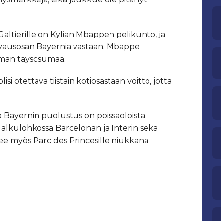
ltierille on Kylian Mbappen pelikunto, ja
 avausosan Bayernia vastaan. Mbappe
tsemän täysosumaa.
i otettava tiistain kotiosastaan voitto, jotta
Bayernin puolustus on poissaoloista
t alkulohkossa Barcelonan ja Interin sekä
tee myös Parc des Princesille niukkana