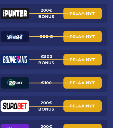
200€
PELAA NYT
BONUS
200 €
PELAA NYT
€500
PELAA NYT
BONUS
€100
PELAA NYT
200€
PELAA NYT
BONUS
200€