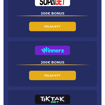
200€ BONUS
PELAA NYT
200€ BONUS
PELAA NYT