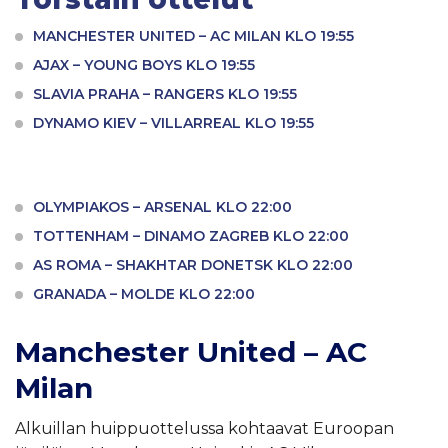
MANCHESTER UNITED – AC MILAN KLO 19:55
AJAX – YOUNG BOYS KLO 19:55
SLAVIA PRAHA – RANGERS KLO 19:55
DYNAMO KIEV – VILLARREAL KLO 19:55
OLYMPIAKOS – ARSENAL KLO 22:00
TOTTENHAM – DINAMO ZAGREB KLO 22:00
AS ROMA – SHAKHTAR DONETSK KLO 22:00
GRANADA – MOLDE KLO 22:00
Manchester United – AC
Milan
Alkuillan huippuottelussa kohtaavat Euroopan